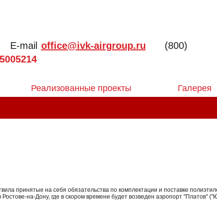
E-mail
office@ivk-airgroup.ru
(800)
5005214
Реализованные проекты
Галерея
ила принятые на себя обязательства по комплектации и поставке полиэтил
Ростове-на-Дону, где в скором времени будет возведен аэропорт "Платов" ("