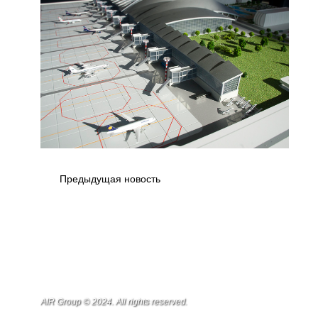
Предыдущая новость
AIR Group © 2024. All rights reserved.