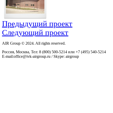
Предыдущий проект
Следующий проект
AIR Group © 2024. All rights reserved.
Россия, Москва, Тел: 8 (800) 500-5214 или +7 (495) 540-5214
E-mail:office@ivk-airgroup.ru / Skype: airgroup