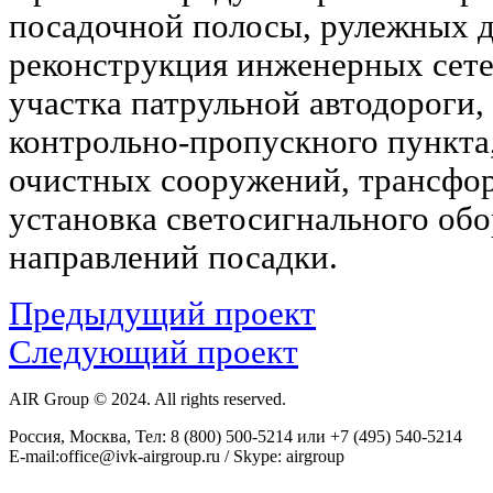
посадочной полосы, рулежных д
реконструкция инженерных сете
участка патрульной автодороги,
контрольно-пропускного пункта
очистных сооружений, трансфо
установка светосигнального обо
направлений посадки.
Предыдущий проект
Следующий проект
AIR Group © 2024. All rights reserved.
Россия, Москва, Тел: 8 (800) 500-5214 или +7 (495) 540-5214
E-mail:office@ivk-airgroup.ru / Skype: airgroup