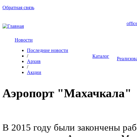
Обратная связь
offic
Новости
Последние новости
/
Каталог
Реализов
Архив
/
Акции
Аэропорт "Махачкала"
В 2015 году были закончены раб